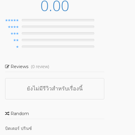
0.00
(0 review)
Reviews
ยังไม่มีรีวิวสำหรับเรื่องนี้
Random
บิตเตอร์ ปรินซ์