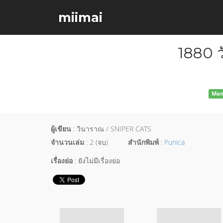
miimai
1880 ว
Man
ผู้เขียน
: วินาราณ / SNIPER CATS
จำนวนเล่ม
: 2 (จบ)
สำนักพิมพ์
:
Punica
เรื่องย่อ
: ยังไม่มีเรื่องย่อ