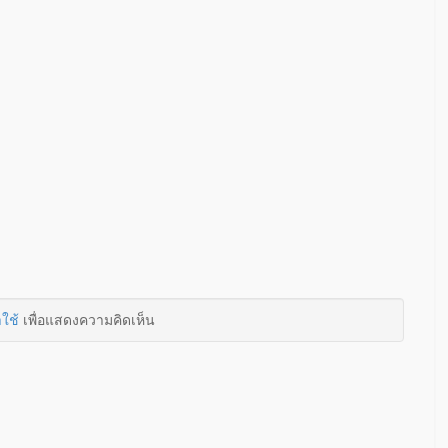
าใช้
เพื่อแสดงความคิดเห็น