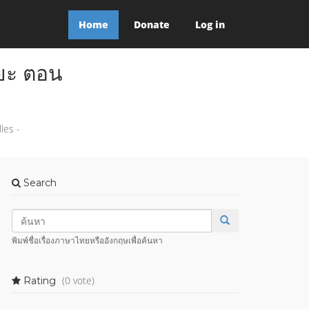
Home
Donate
Log in
ิยะ ตอน
les -
Search
พิมพ์ชื่อเรื่องภาษาไทยหรืออังกฤษเพื่อค้นหา
(0 vote)
Rating