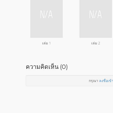
เล่ม 1
เล่ม 2
ความคิดเห็น (0)
กรุณา
ลงชื่อเข้