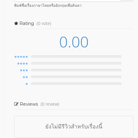
พิมพ์ชื่อเรื่องภาษาไทยหรืออังกฤษเพื่อค้นหา
(0 vote)
Rating
0.00
(0 review)
Reviews
ยังไม่มีรีวิวสำหรับเรื่องนี้