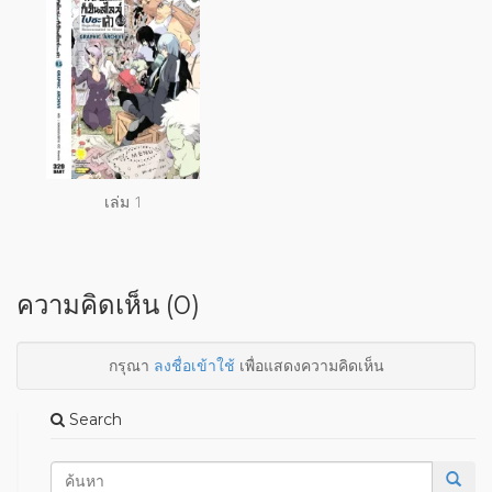
เล่ม 1
ความคิดเห็น (0)
กรุณา
ลงชื่อเข้าใช้
เพื่อแสดงความคิดเห็น
Search