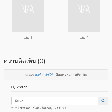
เล่ม 1
เล่ม 2
ความคิดเห็น (0)
กรุณา
ลงชื่อเข้าใช้
เพื่อแสดงความคิดเห็น
Search
พิมพ์ชื่อเรื่องภาษาไทยหรืออังกฤษเพื่อค้นหา