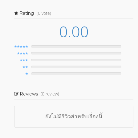
(0 vote)
Rating
0.00
(0 review)
Reviews
ยังไม่มีรีวิวสำหรับเรื่องนี้