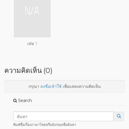
เล่ม 1
ความคิดเห็น (0)
กรุณา
ลงชื่อเข้าใช้
เพื่อแสดงความคิดเห็น
Search
พิมพ์ชื่อเรื่องภาษาไทยหรืออังกฤษเพื่อค้นหา