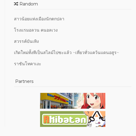
Random
สาวน้อยแห่งเมืองนักตกปลา
โรงแรมอลวน คนอลเวง
สวรรค์บันเทิง
เกิดใหม่ทั้งทีเป็นสไลม์ไปซะแล้ว ~เที่ยวทั่วแคว้นแดนอสูร~
ราชันโทคาเงะ
Partners