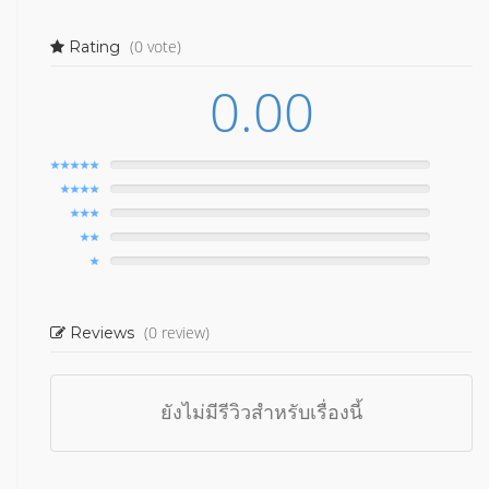
(0 vote)
Rating
0.00
(0 review)
Reviews
ยังไม่มีรีวิวสำหรับเรื่องนี้