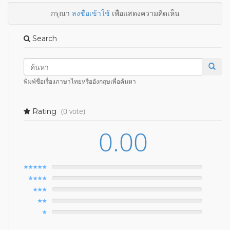
กรุณา
ลงชื่อเข้าใช้
เพื่อแสดงความคิดเห็น
Search
พิมพ์ชื่อเรื่องภาษาไทยหรืออังกฤษเพื่อค้นหา
(0 vote)
Rating
0.00