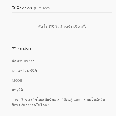
(0 review)
Reviews
ยังไม่มีรีวิวสำหรับเรื่องนี้
Random
สีสันวันแห่งรัก
เอสเคป เจอร์นีย์
Model
ฮารุมิจิ
ราชาวีรชน เกิดใหม่เพื่อขัดเกลาวิถีต่อสู้ และ กลายเป็นอัศวิน
ฝึกหัดที่แกร่งสุดในโลก♀