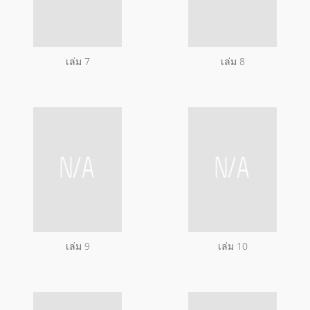
เล่ม 7
เล่ม 8
เล่ม 9
เล่ม 10