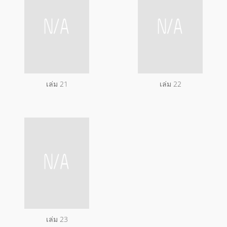
เล่ม 21
เล่ม 22
เล่ม 23