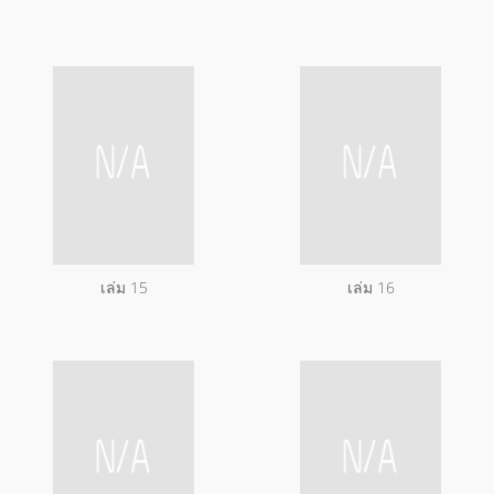
เล่ม 15
เล่ม 16