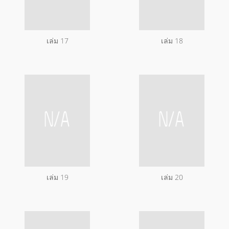
เล่ม 17
เล่ม 18
เล่ม 19
เล่ม 20