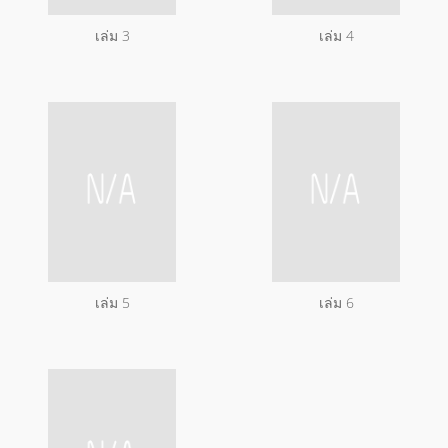
เล่ม 3
เล่ม 4
เล่ม 5
เล่ม 6