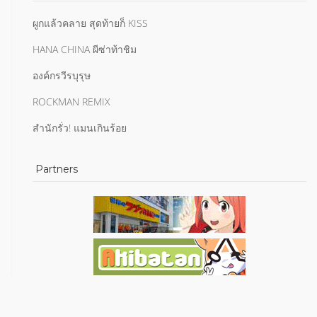
ผูกแล้วคลาย สุดท้ายก็ KISS
HANA CHINA ผีซ่าท้าชิม
องค์กรวีรบุรุษ
ROCKMAN REMIX
สำนักรั่ว! แมนเกินร้อย
Partners