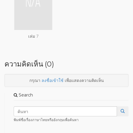
เล่ม 7
ความคิดเห็น (0)
กรุณา
ลงชื่อเข้าใช้
เพื่อแสดงความคิดเห็น
Search
พิมพ์ชื่อเรื่องภาษาไทยหรืออังกฤษเพื่อค้นหา