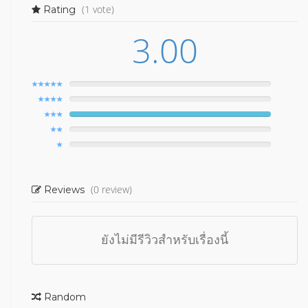
(1 vote)
Rating
3.00
(0 review)
Reviews
ยังไม่มีรีวิวสำหรับเรื่องนี้
Random