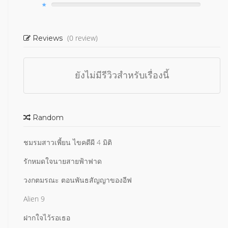
(0 review)
Reviews
ยังไม่มีรีวิวสำหรับเรื่องนี้
Random
ชมรมสาวเพี้ยน ไขคดีผี 4 มิติ
รักหมดใจนายสายฟ้าฟาด
วงกตมรณะ ตอนพันธสัญญาของอีฟ
Alien 9
ฝากใจไว้รอเธอ