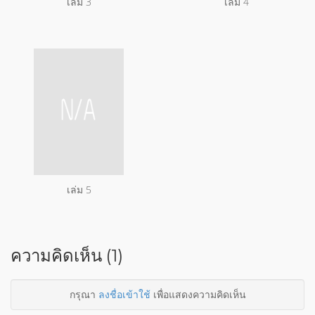
เล่ม 3
เล่ม 4
เล่ม 5
ความคิดเห็น (1)
กรุณา
ลงชื่อเข้าใช้
เพื่อแสดงความคิดเห็น