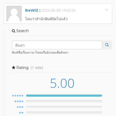
2026-06-08 14:42:55
BeWiZ
:
ไหนว่าสำนักพิมพ์ปิดไปแล้ว
Search
พิมพ์ชื่อเรื่องภาษาไทยหรืออังกฤษเพื่อค้นหา
(1 vote)
Rating
5.00