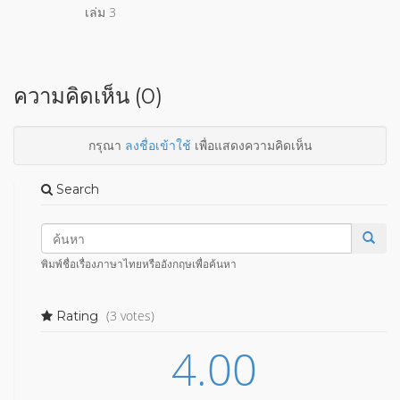
เล่ม 3
ความคิดเห็น (0)
กรุณา
ลงชื่อเข้าใช้
เพื่อแสดงความคิดเห็น
Search
พิมพ์ชื่อเรื่องภาษาไทยหรืออังกฤษเพื่อค้นหา
(3 votes)
Rating
4.00