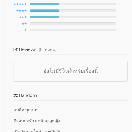
(0 review)
Reviews
ยังไม่มีรีวิวสำหรับเรื่องนี้
Random
แบล็ค บุลเลท
ติวลับบทรัก แด่นักบุญหญิง
เปิดตำนานใหม่... เทพอัศวิน