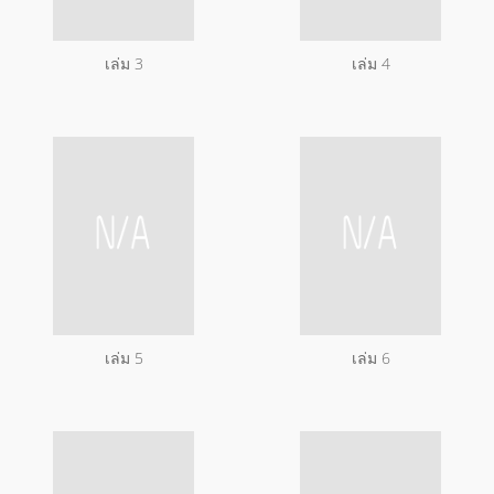
เล่ม 3
เล่ม 4
เล่ม 5
เล่ม 6