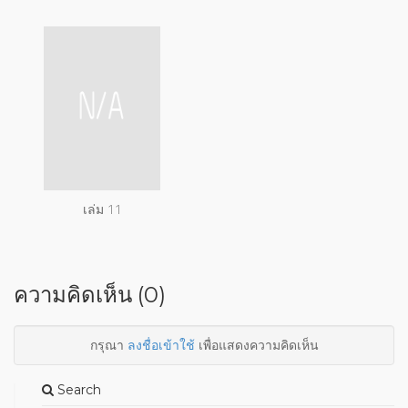
เล่ม 11
ความคิดเห็น (0)
กรุณา
ลงชื่อเข้าใช้
เพื่อแสดงความคิดเห็น
Search