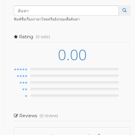
พิมพ์ชื่อเรื่องภาษาไทยหรืออังกฤษเพื่อค้นหา
(0 vote)
Rating
0.00
(0 review)
Reviews