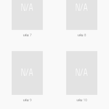
เล่ม 7
เล่ม 8
เล่ม 9
เล่ม 10