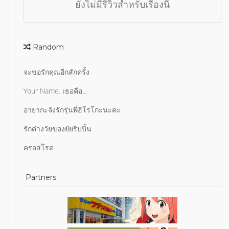
ยังไม่มีรีวิวสำหรับเรื่องนี้
Random
จะขอรักคุณอีกสักครั้ง
Your Name. เธอคือ...
อายากะจังรักรุ่นพี่ฮิโรโกะนะคะ
รักต่างวัยของยัยริบบิ้น
ครอสโรด
Partners