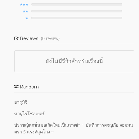
(0 review)
Reviews
ยังไม่มีรีวิวสำหรับเรื่องนี้
Random
ฮารุมิจิ
ซามูไรโซลเยอร์
ปราชญ์ตกชั้นขอเกิดใหม่เป็นเทพซ่า ~ บันทึกการผจญภัย จอมมน
ตรา S แรงค์สุดโกง ~