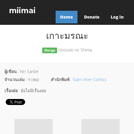
miimai
Home
Donate
Log in
เกาะมรณะ
Hoozuki no Shima
Manga
ผู้เขียน
: Kei Sanbe
จำนวนเล่ม
: 4 (จบ)
สำนักพิมพ์
:
Siam Inter Comics
เรื่องย่อ
: ยังไม่มีเรื่องย่อ