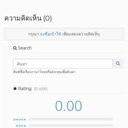
ความคิดเห็น (0)
กรุณา
ลงชื่อเข้าใช้
เพื่อแสดงความคิดเห็น
Search
พิมพ์ชื่อเรื่องภาษาไทยหรืออังกฤษเพื่อค้นหา
(0 vote)
Rating
0.00