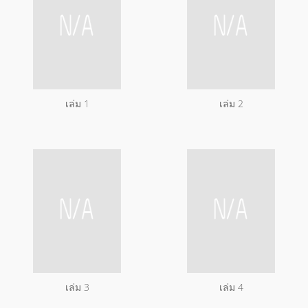
เล่ม 1
เล่ม 2
เล่ม 3
เล่ม 4