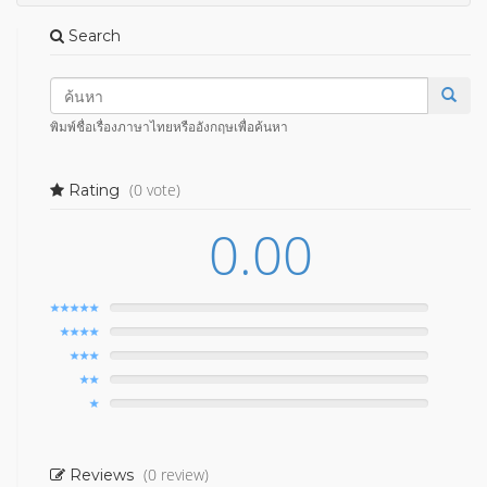
Search
พิมพ์ชื่อเรื่องภาษาไทยหรืออังกฤษเพื่อค้นหา
(0 vote)
Rating
0.00
(0 review)
Reviews