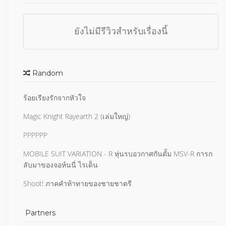
ยังไม่มีรีวิวสำหรับเรื่องนี้
Random
ร้อยเรียงรักจากหัวใจ
Magic Knight Rayearth 2 (เล่มใหญ่)
PPPPPP
MOBILE SUIT VARIATION - R หุ่นรบอวกาศกันดั้ม MSV-R การก
ลับมาของจอห์นนี่ ไรเด็น
Shoot! ภาคคำท้าทายของชายชาตรี
Partners