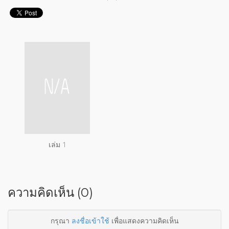
เล่ม 1
ความคิดเห็น (0)
กรุณา
ลงชื่อเข้าใช้
เพื่อแสดงความคิดเห็น