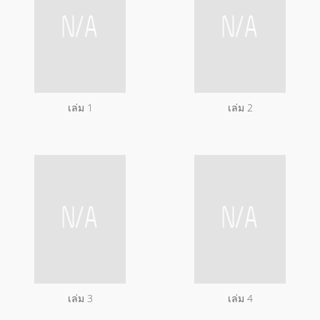
เล่ม 1
เล่ม 2
เล่ม 3
เล่ม 4