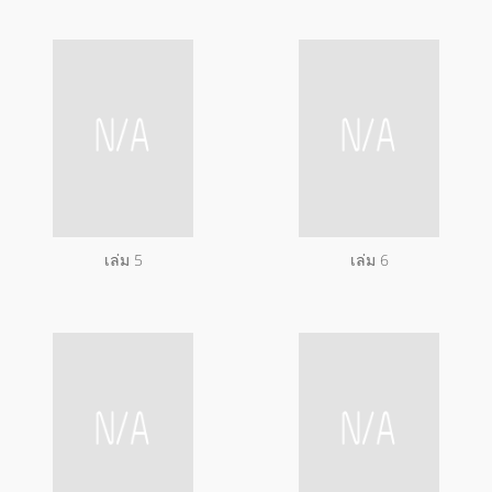
เล่ม 5
เล่ม 6