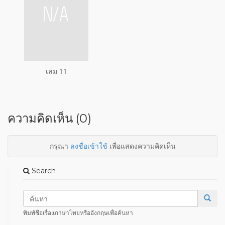
เล่ม 11
ความคิดเห็น (0)
กรุณา
ลงชื่อเข้าใช้
เพื่อแสดงความคิดเห็น
Search
พิมพ์ชื่อเรื่องภาษาไทยหรืออังกฤษเพื่อค้นหา