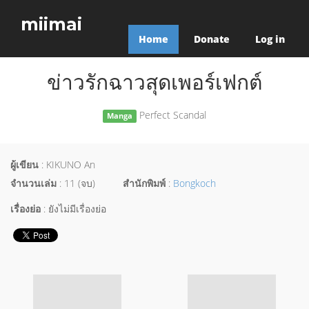
miimai
Home
Donate
Log in
ข่าวรักฉาวสุดเพอร์เฟกต์
Perfect Scandal
Manga
ผู้เขียน
: KIKUNO An
จำนวนเล่ม
: 11 (จบ)
สำนักพิมพ์
:
Bongkoch
เรื่องย่อ
: ยังไม่มีเรื่องย่อ