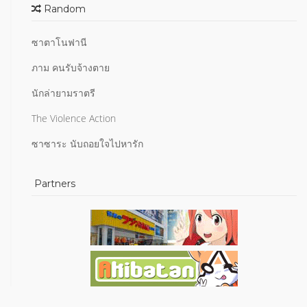
Random
ซาตาโนฟานี
ภาม คนรับจ้างตาย
นักล่ายามราตรี
The Violence Action
ซาซาระ นับถอยใจไปหารัก
Partners