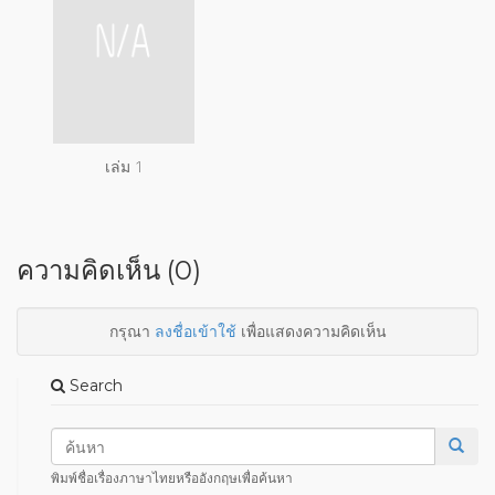
เล่ม 1
ความคิดเห็น (0)
กรุณา
ลงชื่อเข้าใช้
เพื่อแสดงความคิดเห็น
Search
พิมพ์ชื่อเรื่องภาษาไทยหรืออังกฤษเพื่อค้นหา