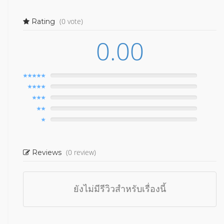
(0 vote)
Rating
0.00
(0 review)
Reviews
ยังไม่มีรีวิวสำหรับเรื่องนี้