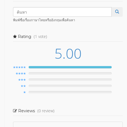
พิมพ์ชื่อเรื่องภาษาไทยหรืออังกฤษเพื่อค้นหา
(1 vote)
Rating
5.00
(0 review)
Reviews