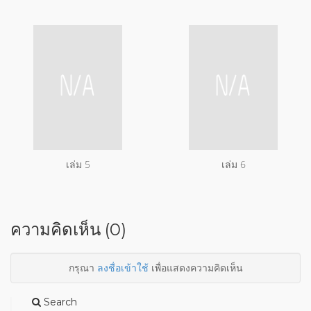
เล่ม 5
เล่ม 6
ความคิดเห็น (0)
กรุณา
ลงชื่อเข้าใช้
เพื่อแสดงความคิดเห็น
Search