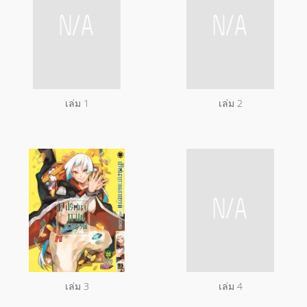
เล่ม 1
เล่ม 2
เล่ม 3
เล่ม 4