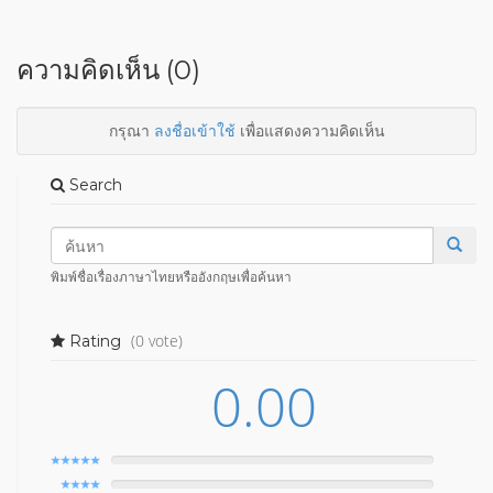
ความคิดเห็น (0)
กรุณา
ลงชื่อเข้าใช้
เพื่อแสดงความคิดเห็น
Search
พิมพ์ชื่อเรื่องภาษาไทยหรืออังกฤษเพื่อค้นหา
(0 vote)
Rating
0.00