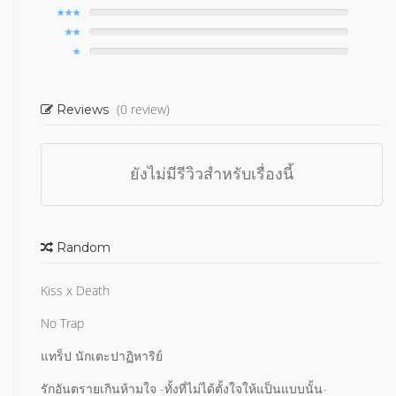
(0 review)
Reviews
ยังไม่มีรีวิวสำหรับเรื่องนี้
Random
Kiss x Death
No Trap
แทร็ป นักเตะปาฏิหาริย์
รักอันตรายเกินห้ามใจ -ทั้งที่ไม่ได้ตั้งใจให้แป็นแบบนั้น-