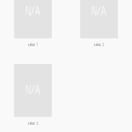
เล่ม 1
เล่ม 2
เล่ม 3