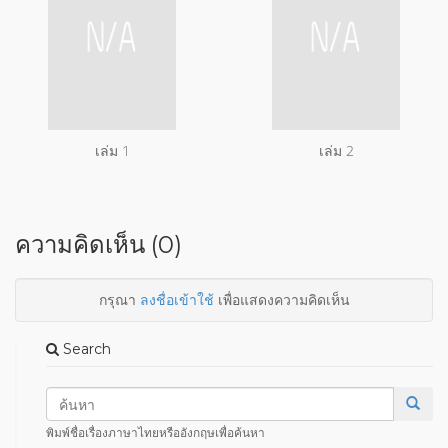
เล่ม 1
เล่ม 2
ความคิดเห็น (0)
กรุณา
ลงชื่อเข้าใช้
เพื่อแสดงความคิดเห็น
Search
พิมพ์ชื่อเรื่องภาษาไทยหรืออังกฤษเพื่อค้นหา