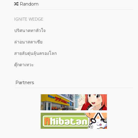
Random
IGNITE WEDGE
ปริศนาคทาหัวใจ
ล่าอนาสตาเซีย
สายลับตุ่นลุ้นครองโลก
ตุ๊กตาเทวะ
Partners