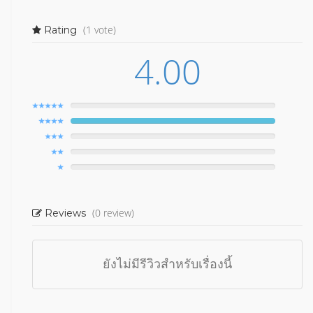
(1 vote)
Rating
4.00
(0 review)
Reviews
ยังไม่มีรีวิวสำหรับเรื่องนี้