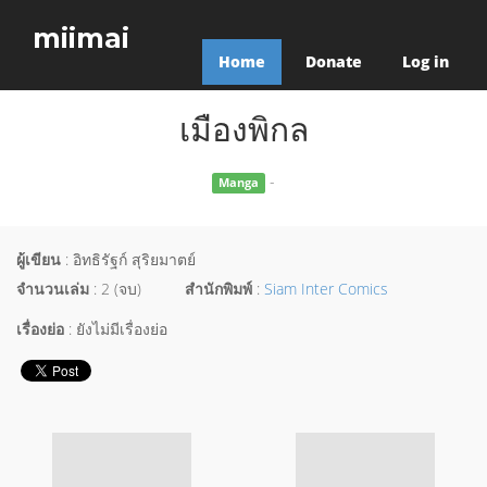
miimai
Home
Donate
Log in
เมืองพิกล
-
Manga
ผู้เขียน
: อิทธิรัฐก์ สุริยมาตย์
จำนวนเล่ม
: 2 (จบ)
สำนักพิมพ์
:
Siam Inter Comics
เรื่องย่อ
: ยังไม่มีเรื่องย่อ