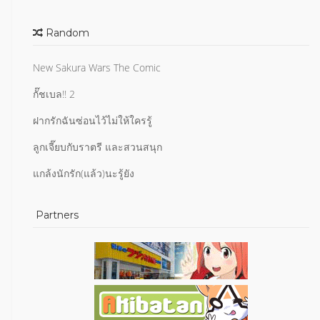
Random
New Sakura Wars The Comic
กั๊ชเบล!! 2
ฝากรักฉันซ่อนไว้ไม่ให้ใครรู้
ลูกเจี๊ยบกับราตรี และสวนสนุก
แกล้งนักรัก(แล้ว)นะรู้ยัง
Partners