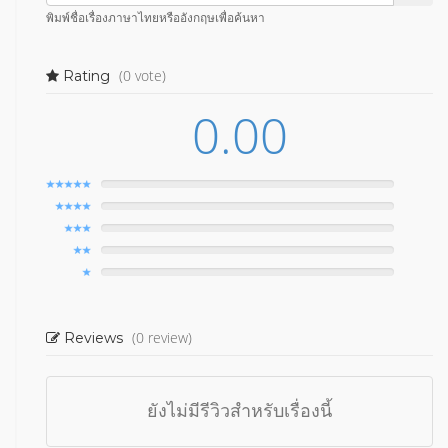
พิมพ์ชื่อเรื่องภาษาไทยหรืออังกฤษเพื่อค้นหา
(0 vote)
Rating
0.00
(0 review)
Reviews
ยังไม่มีรีวิวสำหรับเรื่องนี้