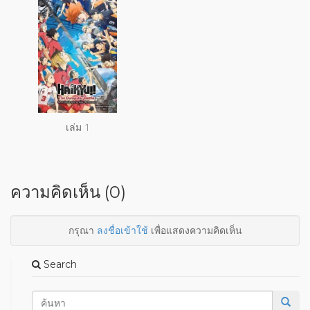
เล่ม 1
ความคิดเห็น (0)
กรุณา
ลงชื่อเข้าใช้
เพื่อแสดงความคิดเห็น
Search