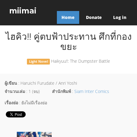
miimai
Home
Donate
Log in
ไฮคิว!! คู่ตบฟ้าประทาน ศึกที่กอง
ขยะ
Haikyuu!!: The Dumpster Battle
Light Novel
ผู้เขียน
: Haruichi Furudate / Anri Yoshi
จำนวนเล่ม
: 1 (จบ)
สำนักพิมพ์
:
Siam Inter Comics
เรื่องย่อ
: ยังไม่มีเรื่องย่อ