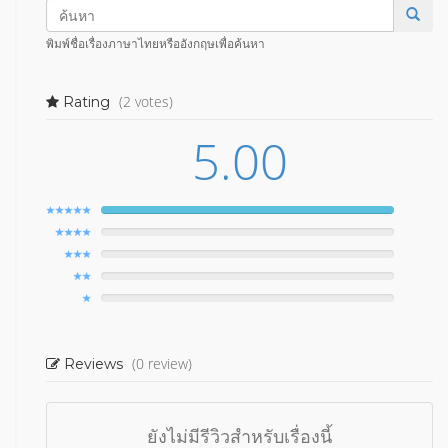
พิมพ์ชื่อเรื่องภาษาไทยหรืออังกฤษเพื่อค้นหา
(2 votes)
Rating
5.00
(0 review)
Reviews
ยังไม่มีรีวิวสำหรับเรื่องนี้