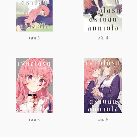
เล่ม 3
เล่ม 4
เล่ม 5
เล่ม 6