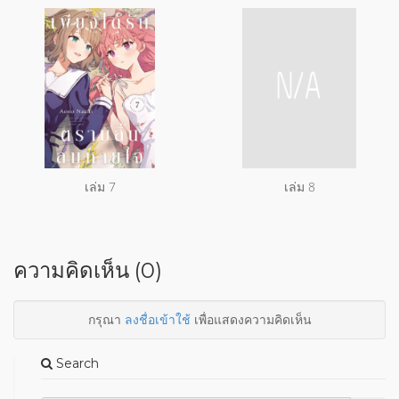
เล่ม 7
เล่ม 8
ความคิดเห็น (0)
กรุณา
ลงชื่อเข้าใช้
เพื่อแสดงความคิดเห็น
Search