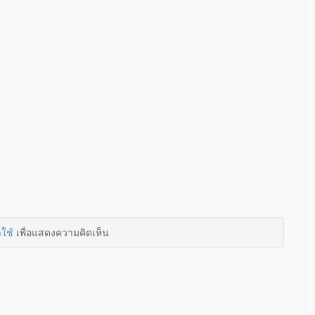
าใช้
เพื่อแสดงความคิดเห็น