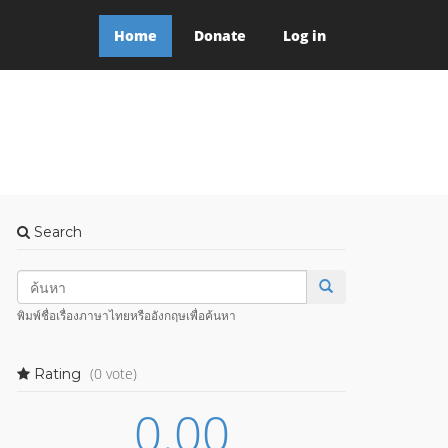
Home
Donate
Log in
Search
พิมพ์ชื่อเรื่องภาษาไทยหรืออังกฤษเพื่อค้นหา
(0 vote)
Rating
0.00