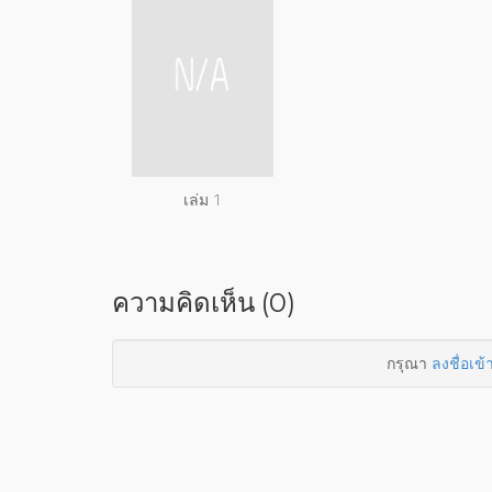
เล่ม 1
ความคิดเห็น (0)
กรุณา
ลงชื่อเข้