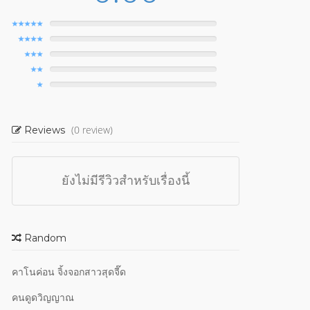
(0 review)
Reviews
ยังไม่มีรีวิวสำหรับเรื่องนี้
Random
คาโนค่อน จิ้งจอกสาวสุดจี๊ด
คนดูดวิญญาณ