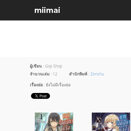
miimai
ผู้เขียน
: Goji Shoji
จำนวนเล่ม
: 12
สำนักพิมพ์
:
Zenshu
เรื่องย่อ
: ยังไม่มีเรื่องย่อ