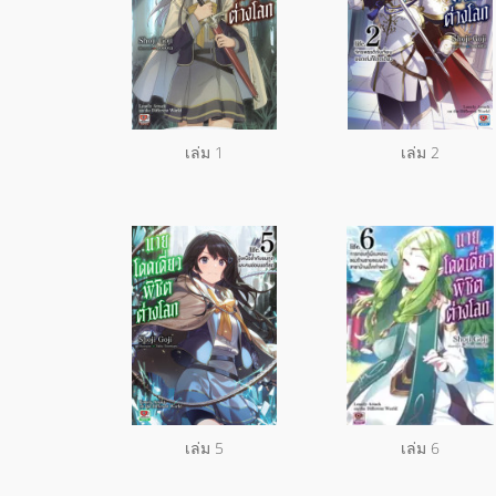
เล่ม 1
เล่ม 2
เล่ม 5
เล่ม 6