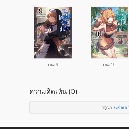
เล่ม 9
เล่ม 10
ความคิดเห็น (0)
กรุณา
ลงชื่อเข้