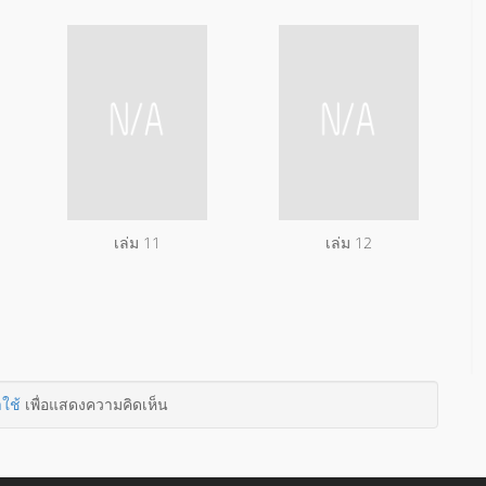
เล่ม 11
เล่ม 12
าใช้
เพื่อแสดงความคิดเห็น