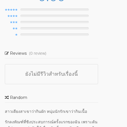
(0 review)
Reviews
ยังไม่มีรีวิวสำหรับเรื่องนี้
Random
สาวเดียงสาเขาว่ากินผัก หนุ่มนักรักเขาว่ากินเนื้อ
รักลงทัณฑ์ที่ชิงประสบการณ์ครั้งแรกของฉัน เพราะดัน