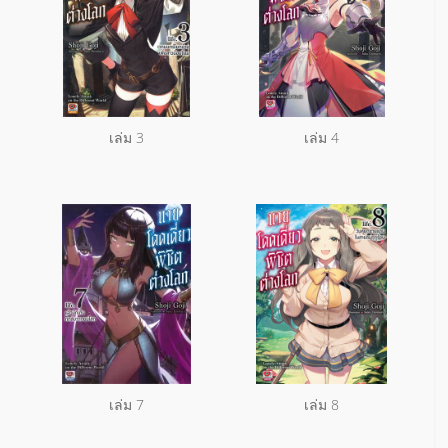
เล่ม 3
เล่ม 4
เล่ม 7
เล่ม 8