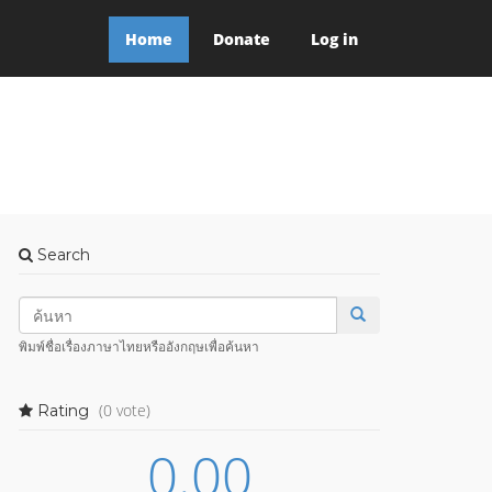
Home
Donate
Log in
Search
พิมพ์ชื่อเรื่องภาษาไทยหรืออังกฤษเพื่อค้นหา
(0 vote)
Rating
0.00