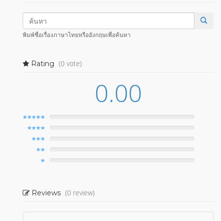
พิมพ์ชื่อเรื่องภาษาไทยหรืออังกฤษเพื่อค้นหา
(0 vote)
Rating
0.00
(0 review)
Reviews