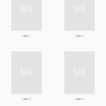
เล่ม 1
เล่ม 2
เล่ม 3
เล่ม 4