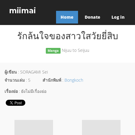
miimai
Home
Donate
Log in
รักล้นใจของสาวใสวัยยี่สิบ
Nijuu to Seijuu
Manga
ผู้เขียน
: SORAGAMI Sei
จำนวนเล่ม
: 5
สำนักพิมพ์
:
Bongkoch
เรื่องย่อ
: ยังไม่มีเรื่องย่อ