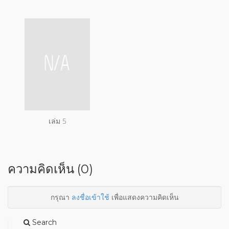
เล่ม 5
ความคิดเห็น (0)
กรุณา
ลงชื่อเข้าใช้
เพื่อแสดงความคิดเห็น
Search