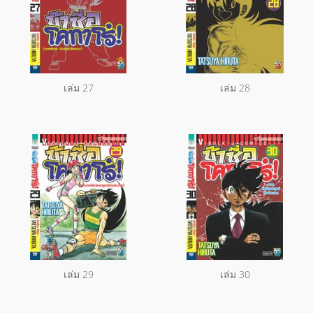
เล่ม 27
เล่ม 28
เล่ม 29
เล่ม 30