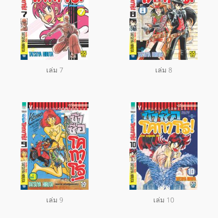
เล่ม 7
เล่ม 8
เล่ม 9
เล่ม 10