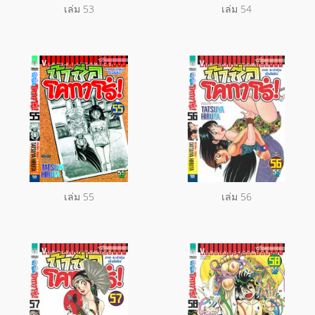
เล่ม 53
เล่ม 54
เล่ม 55
เล่ม 56