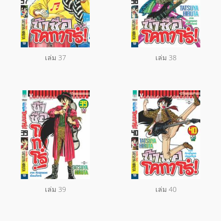
เล่ม 37
เล่ม 38
เล่ม 39
เล่ม 40