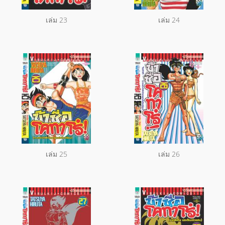
เล่ม 23
เล่ม 24
เล่ม 25
เล่ม 26