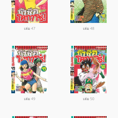
เล่ม 47
เล่ม 48
เล่ม 49
เล่ม 50