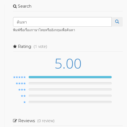
Search
พิมพ์ชื่อเรื่องภาษาไทยหรืออังกฤษเพื่อค้นหา
(1 vote)
Rating
5.00
(0 review)
Reviews