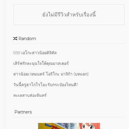
ยังไม่มีรีวิวสำหรับเรื่องนี้
Random
090 เอโกะสาวน้อยดิจิตัล
เสิร์ฟรักละมุนใจให้คุณมาสเตอร์
สาวน้อยเวทมนตร์ โอริโกะ มาจิก้า [บทแยก]
วันนี้ครูฮาโกโรโมะรับกระป๋องไหนดี?
ทะเลสาบส่องจันทร์
Partners