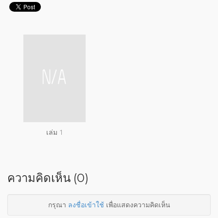
เล่ม 1
ความคิดเห็น (0)
กรุณา
ลงชื่อเข้าใช้
เพื่อแสดงความคิดเห็น