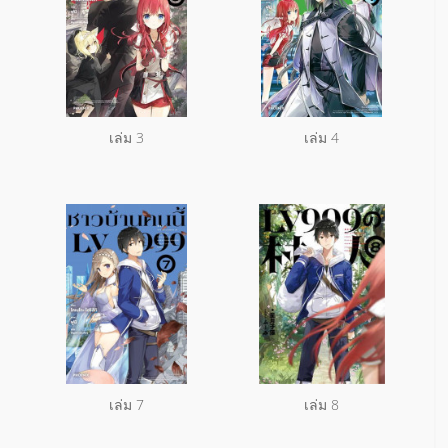
เล่ม 3
เล่ม 4
เล่ม 7
เล่ม 8