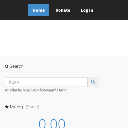
Home
Donate
Log in
Search
พิมพ์ชื่อเรื่องภาษาไทยหรืออังกฤษเพื่อค้นหา
(0 vote)
Rating
0.00