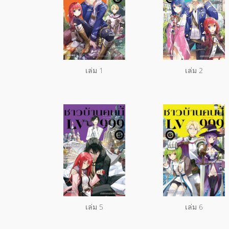
เล่ม 1
เล่ม 2
เล่ม 5
เล่ม 6