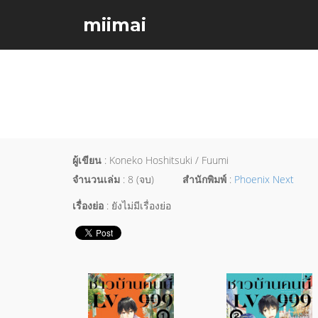
miimai
ผู้เขียน
: Koneko Hoshitsuki / Fuumi
จำนวนเล่ม
: 8 (จบ)
สำนักพิมพ์
:
Phoenix Next
เรื่องย่อ
: ยังไม่มีเรื่องย่อ