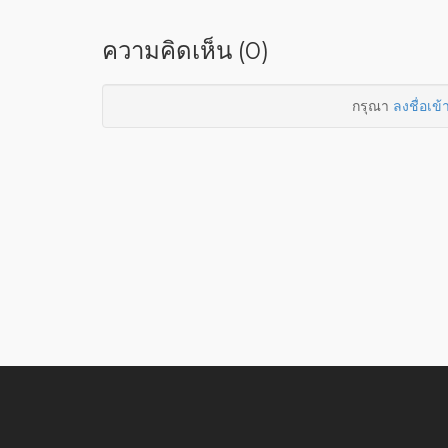
ความคิดเห็น (0)
กรุณา
ลงชื่อเข้