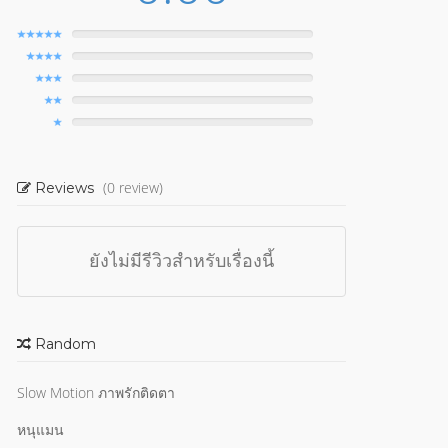
(0 review)
Reviews
ยังไม่มีรีวิวสำหรับเรื่องนี้
Random
Slow Motion ภาพรักติดตา
หนุแมน