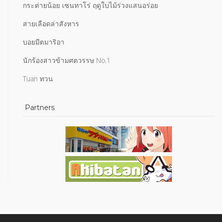
กระต่ายน้อย เซนทาโร่ ฤดูใบไม้ร่วงแสนอร่อย
สายเลือดล่าสังหาร
บอยมีตมาริอา
นักร้องสาวข้ามศตวรรษ No.1
Tuan ทวน
Partners