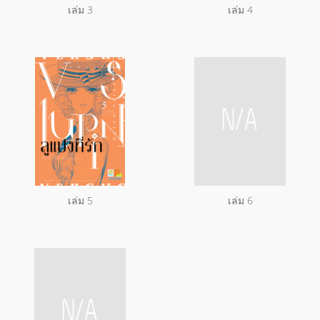
เล่ม 3
เล่ม 4
เล่ม 5
เล่ม 6