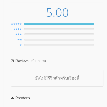
5.00
(0 review)
Reviews
ยังไม่มีรีวิวสำหรับเรื่องนี้
Random