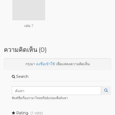
เล่ม 7
ความคิดเห็น (0)
กรุณา
ลงชื่อเข้าใช้
เพื่อแสดงความคิดเห็น
Search
พิมพ์ชื่อเรื่องภาษาไทยหรืออังกฤษเพื่อค้นหา
(1 vote)
Rating