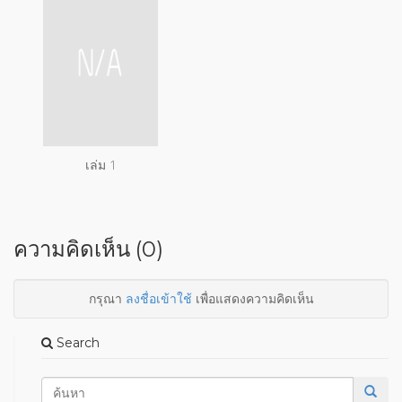
เล่ม 1
ความคิดเห็น (0)
กรุณา
ลงชื่อเข้าใช้
เพื่อแสดงความคิดเห็น
Search