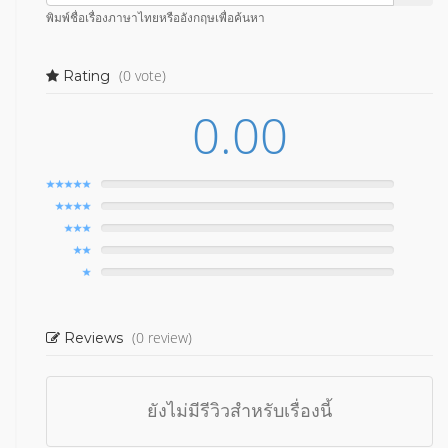
พิมพ์ชื่อเรื่องภาษาไทยหรืออังกฤษเพื่อค้นหา
(0 vote)
Rating
0.00
(0 review)
Reviews
ยังไม่มีรีวิวสำหรับเรื่องนี้