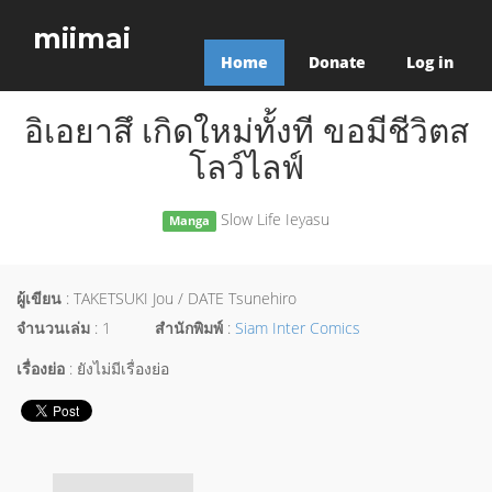
miimai
Home
Donate
Log in
อิเอยาสึ เกิดใหม่ทั้งที ขอมีชีวิตส
โลว์ไลฟ์
Slow Life Ieyasu
Manga
ผู้เขียน
: TAKETSUKI Jou / DATE Tsunehiro
จำนวนเล่ม
: 1
สำนักพิมพ์
:
Siam Inter Comics
เรื่องย่อ
: ยังไม่มีเรื่องย่อ